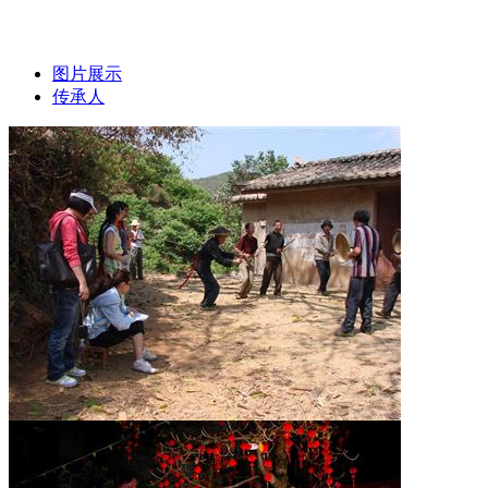
图片展示
传承人