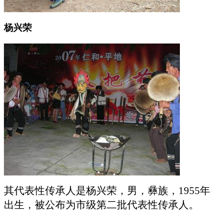
杨兴荣
其代表性传承人是杨兴荣，男，彝族，
1955年
出生，被公布为市级第二批代表性传承人。